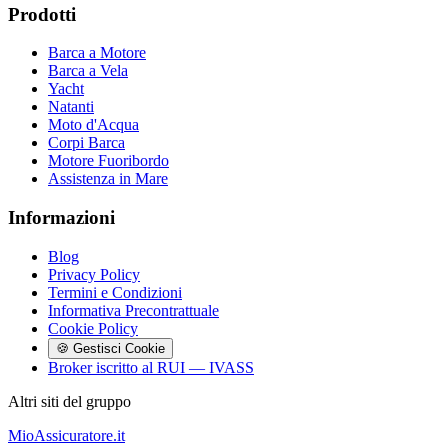
Prodotti
Barca a Motore
Barca a Vela
Yacht
Natanti
Moto d'Acqua
Corpi Barca
Motore Fuoribordo
Assistenza in Mare
Informazioni
Blog
Privacy Policy
Termini e Condizioni
Informativa Precontrattuale
Cookie Policy
🍪 Gestisci Cookie
Broker iscritto al RUI — IVASS
Altri siti del gruppo
MioAssicuratore.it