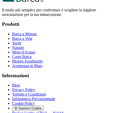
Il modo più semplice per confrontare e scegliere la migliore
assicurazione per la tua imbarcazione.
Prodotti
Barca a Motore
Barca a Vela
Yacht
Natanti
Moto d'Acqua
Corpi Barca
Motore Fuoribordo
Assistenza in Mare
Informazioni
Blog
Privacy Policy
Termini e Condizioni
Informativa Precontrattuale
Cookie Policy
🍪 Gestisci Cookie