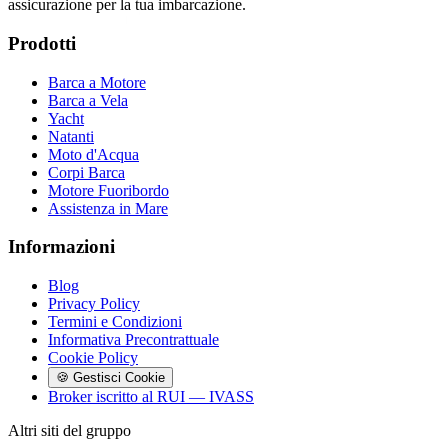
assicurazione per la tua imbarcazione.
Prodotti
Barca a Motore
Barca a Vela
Yacht
Natanti
Moto d'Acqua
Corpi Barca
Motore Fuoribordo
Assistenza in Mare
Informazioni
Blog
Privacy Policy
Termini e Condizioni
Informativa Precontrattuale
Cookie Policy
🍪 Gestisci Cookie
Broker iscritto al RUI — IVASS
Altri siti del gruppo