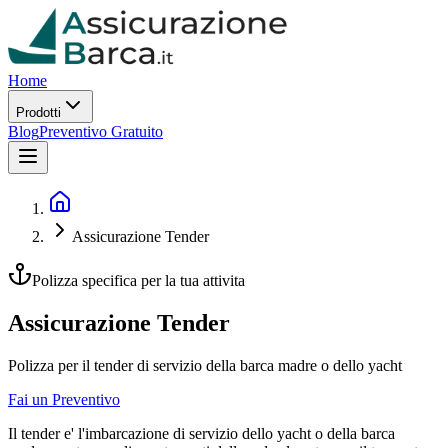
Home
Prodotti
Blog
Preventivo Gratuito
Assicurazione Tender
Polizza specifica per la tua attivita
Assicurazione Tender
Polizza per il tender di servizio della barca madre o dello yacht
Fai un Preventivo
Il tender e' l'imbarcazione di servizio dello yacht o della barca