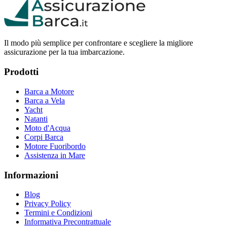
Il modo più semplice per confrontare e scegliere la migliore
assicurazione per la tua imbarcazione.
Prodotti
Barca a Motore
Barca a Vela
Yacht
Natanti
Moto d'Acqua
Corpi Barca
Motore Fuoribordo
Assistenza in Mare
Informazioni
Blog
Privacy Policy
Termini e Condizioni
Informativa Precontrattuale