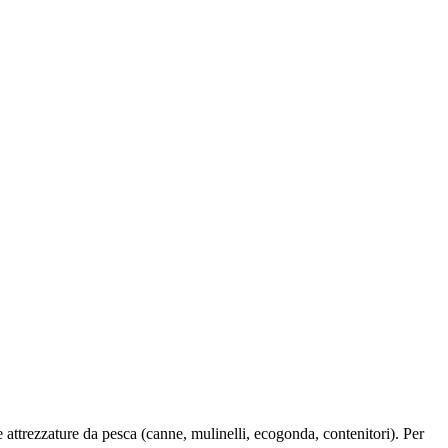
 attrezzature da pesca (canne, mulinelli, ecogonda, contenitori). Per