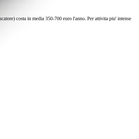
scatore) costa in media 350-700 euro l'anno. Per attivita piu' intense